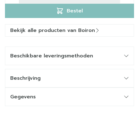
Bestel
Bekijk alle producten van Boiron
Beschikbare leveringsmethoden
Beschrijving
Gegevens