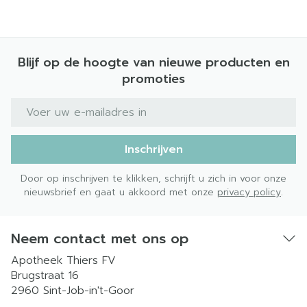
Blijf op de hoogte van nieuwe producten en
promoties
E-mail adres
Inschrijven
Door op inschrijven te klikken, schrijft u zich in voor onze
nieuwsbrief en gaat u akkoord met onze
privacy policy
.
Neem contact met ons op
Apotheek Thiers FV
Brugstraat 16
2960
Sint-Job-in't-Goor