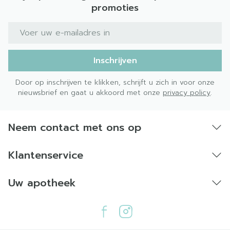
promoties
E-mail adres
Inschrijven
Door op inschrijven te klikken, schrijft u zich in voor onze
nieuwsbrief en gaat u akkoord met onze
privacy policy
.
Neem contact met ons op
Klantenservice
Uw apotheek