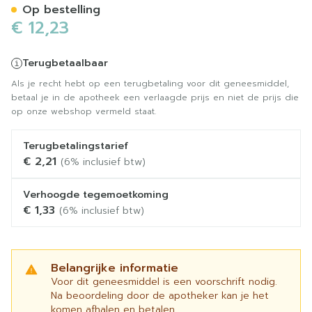
Op bestelling
€ 12,23
Terugbetaalbaar
Als je recht hebt op een terugbetaling voor dit geneesmiddel,
betaal je in de apotheek een verlaagde prijs en niet de prijs die
op onze webshop vermeld staat.
Terugbetalingstarief
€ 2,21
(6% inclusief btw)
Verhoogde tegemoetkoming
€ 1,33
(6% inclusief btw)
Belangrijke informatie
Voor dit geneesmiddel is een voorschrift nodig.
Na beoordeling door de apotheker kan je het
komen afhalen en betalen.