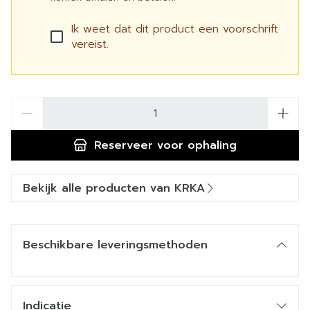
Ik weet dat dit product een voorschrift
vereist.
Aantal
Reserveer
voor ophaling
Bekijk alle producten van KRKA
Beschikbare leveringsmethoden
Indicatie