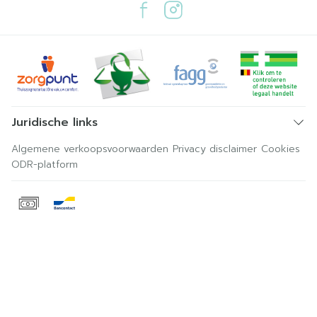
Juridische links
Algemene verkoopsvoorwaarden
Privacy disclaimer
Cookies
ODR-platform