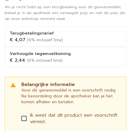
Als je recht hebt op een terugbetaling voor dit geneesmiddel,
betaal je in de apotheek een verlaagde prijs en niet de prijs die
op onze webshop vermeld staat.
Terugbetalingstarief
€ 4,07
(6% inclusief btw)
Verhoogde tegemoetkoming
€ 2,44
(6% inclusief btw)
Belangrijke informatie
Voor dit geneesmiddel is een voorschrift nodig.
Na beoordeling door de apotheker kan je het
komen afhalen en betalen.
Ik weet dat dit product een voorschrift
vereist.