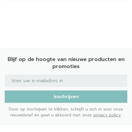
Blijf op de hoogte van nieuwe producten en
promoties
E-mail adres
Inschrijven
Door op inschrijven te klikken, schrijft u zich in voor onze
nieuwsbrief en gaat u akkoord met onze
privacy policy
.