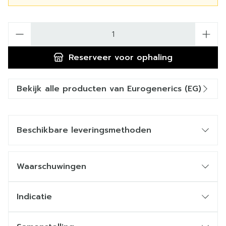
Aantal
Reserveer
voor ophaling
Bekijk alle producten van Eurogenerics (EG)
Beschikbare leveringsmethoden
Waarschuwingen
Indicatie