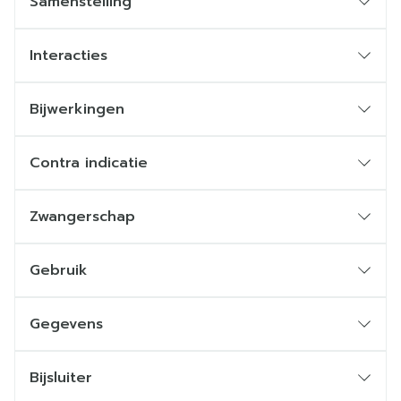
Samenstelling
Interacties
Bijwerkingen
Contra indicatie
Zwangerschap
Gebruik
Gegevens
Bijsluiter