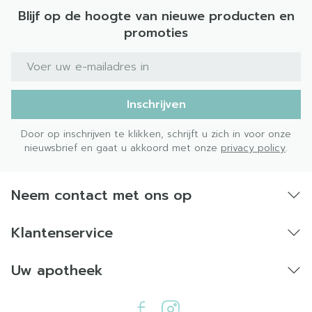
Blijf op de hoogte van nieuwe producten en
promoties
E-mail adres
Inschrijven
Door op inschrijven te klikken, schrijft u zich in voor onze
nieuwsbrief en gaat u akkoord met onze
privacy policy
.
Neem contact met ons op
Klantenservice
Uw apotheek