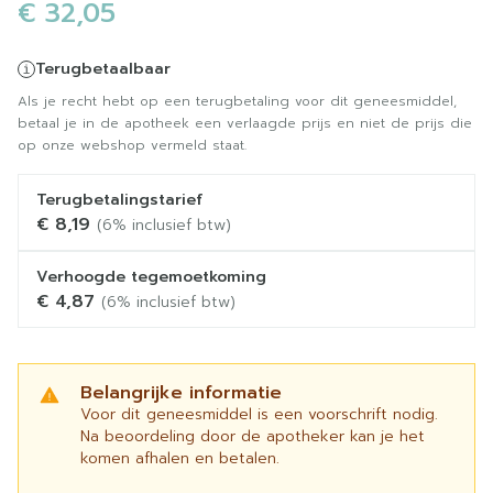
€ 32,05
Terugbetaalbaar
Als je recht hebt op een terugbetaling voor dit geneesmiddel,
betaal je in de apotheek een verlaagde prijs en niet de prijs die
op onze webshop vermeld staat.
Terugbetalingstarief
€ 8,19
(6% inclusief btw)
Verhoogde tegemoetkoming
€ 4,87
(6% inclusief btw)
Belangrijke informatie
Voor dit geneesmiddel is een voorschrift nodig.
Na beoordeling door de apotheker kan je het
komen afhalen en betalen.