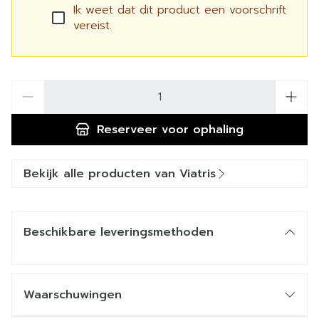
Ik weet dat dit product een voorschrift
vereist.
Aantal
Reserveer
voor ophaling
Bekijk alle producten van Viatris
Beschikbare leveringsmethoden
Waarschuwingen