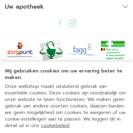
Uw apotheek
Juridische links
Wij gebruiken cookies om uw ervaring beter te
maken.
Onze webshop maakt uitsluitend gebruik van
essentiële cookies. Deze cookies zijn noodzakelijk om
onze website te laten functioneren. We maken geen
gebruik van andere soorten cookies; daarom bieden
we geen mogelijkheid om cookies te weigeren of uw
cookie-instellingen aan te passen. We leggen dit in
detail uit in ons
cookiebeleid