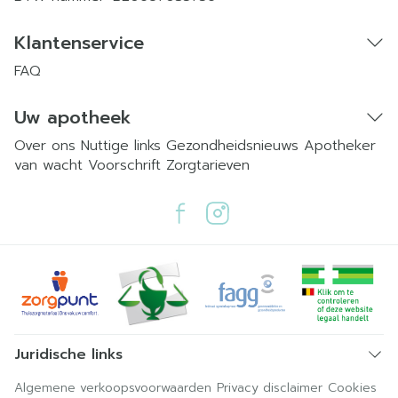
Klantenservice
FAQ
Uw apotheek
Over ons
Nuttige links
Gezondheidsnieuws
Apotheker
van wacht
Voorschrift
Zorgtarieven
Juridische links
Algemene verkoopsvoorwaarden
Privacy disclaimer
Cookies