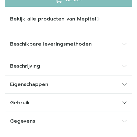
Bekijk alle producten van Mepitel
Beschikbare leveringsmethoden
Beschrijving
Eigenschappen
Gebruik
Gegevens