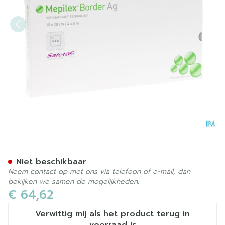
Mepilex Border Ag Verb St
Niet beschikbaar
Neem contact op met ons via telefoon of e-mail, dan
bekijken we samen de mogelijkheden.
€ 64,62
Verwittig mij als het product terug in