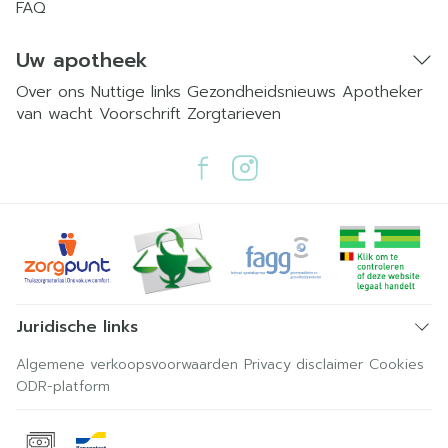
FAQ
Uw apotheek
Over ons
Nuttige links
Gezondheidsnieuws
Apotheker
van wacht
Voorschrift
Zorgtarieven
Juridische links
Algemene verkoopsvoorwaarden
Privacy disclaimer
Cookies
ODR-platform