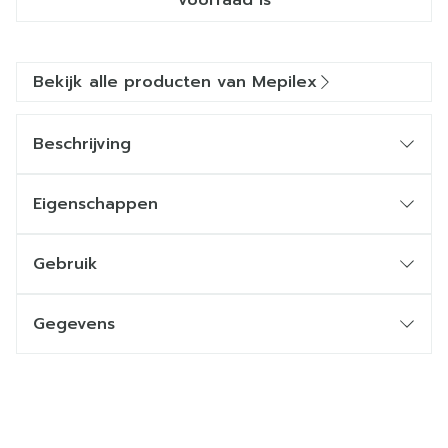
voorraad is
Bekijk alle producten van Mepilex
Beschrijving
Eigenschappen
Gebruik
Gegevens