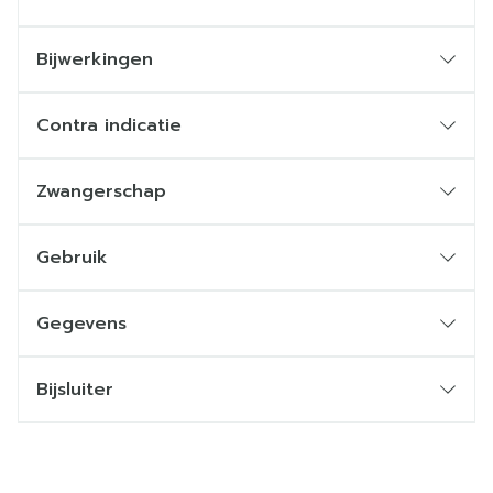
Bijwerkingen
Contra indicatie
Zwangerschap
Gebruik
Gegevens
Bijsluiter