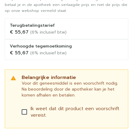
betaal je in de apotheek een verlaagde prijs en niet de prijs die
op onze webshop vermeld staat.
Terugbetalingstarief
€ 55,67
(6% inclusief btw)
Verhoogde tegemoetkoming
€ 55,67
(6% inclusief btw)
Belangrijke informatie
Voor dit geneesmiddel is een voorschrift nodig.
Na beoordeling door de apotheker kan je het
komen afhalen en betalen.
Ik weet dat dit product een voorschrift
vereist.