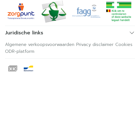
Juridische links
Algemene verkoopsvoorwaarden
Privacy disclaimer
Cookies
ODR-platform