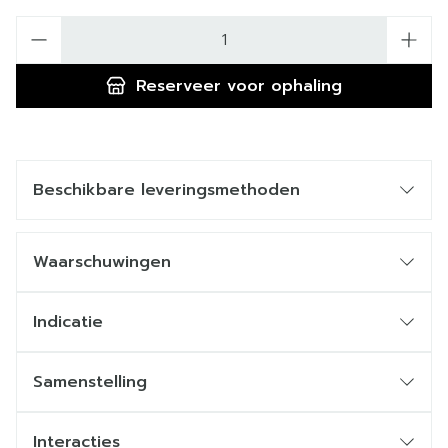
Aantal
Reserveer
voor ophaling
Beschikbare leveringsmethoden
Waarschuwingen
Indicatie
Samenstelling
Interacties