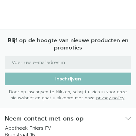
Blijf op de hoogte van nieuwe producten en
promoties
E-mail adres
Inschrijven
Door op inschrijven te klikken, schrijft u zich in voor onze
nieuwsbrief en gaat u akkoord met onze
privacy policy
.
Neem contact met ons op
Apotheek Thiers FV
Brugstraat 16