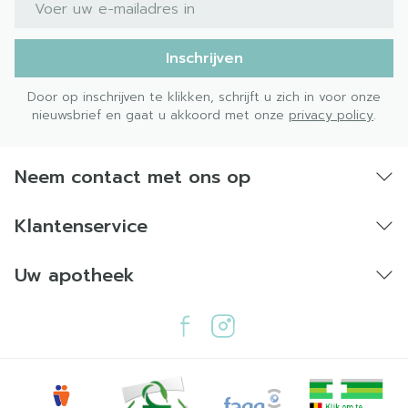
Inschrijven
Door op inschrijven te klikken, schrijft u zich in voor onze
nieuwsbrief en gaat u akkoord met onze
privacy policy
.
Neem contact met ons op
Klantenservice
Uw apotheek