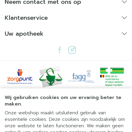
Neem contact met ons op
Klantenservice
Uw apotheek
Juridische links
Wij gebruiken cookies om uw ervaring beter te
maken.
Onze webshop maakt uitsluitend gebruik van
essentiële cookies. Deze cookies zijn noodzakelijk om
onze website te laten functioneren. We maken geen