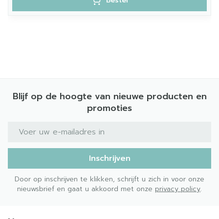
Bestel
Blijf op de hoogte van nieuwe producten en
promoties
E-mail adres
Inschrijven
Door op inschrijven te klikken, schrijft u zich in voor onze
nieuwsbrief en gaat u akkoord met onze
privacy policy
.