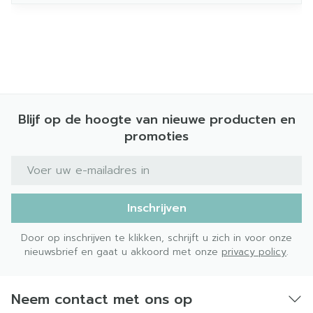
Blijf op de hoogte van nieuwe producten en
promoties
E-mail adres
Inschrijven
Door op inschrijven te klikken, schrijft u zich in voor onze
nieuwsbrief en gaat u akkoord met onze
privacy policy
.
Neem contact met ons op