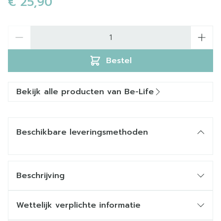
€ 25,90
Aantal
Bestel
Bekijk alle producten van Be-Life
Beschikbare leveringsmethoden
Beschrijving
Wettelijk verplichte informatie