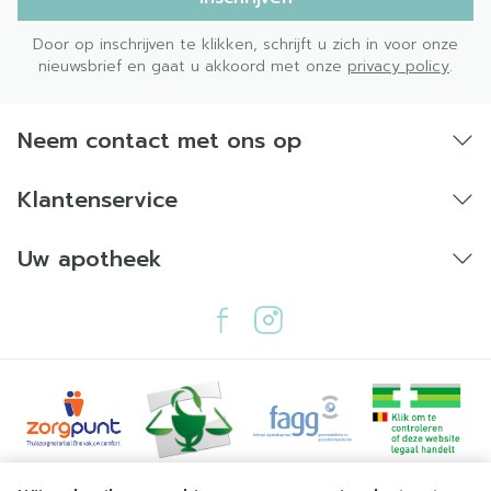
Door op inschrijven te klikken, schrijft u zich in voor onze
nieuwsbrief en gaat u akkoord met onze
privacy policy
.
Neem contact met ons op
Klantenservice
Uw apotheek