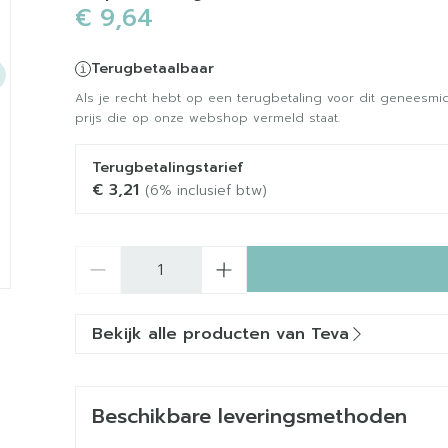
€ 9,64
Terugbetaalbaar
Als je recht hebt op een terugbetaling voor dit geneesmid
prijs die op onze webshop vermeld staat.
Terugbetalingstarief
€ 3,21
(6% inclusief btw)
Aantal
Bekijk alle producten van Teva
Beschikbare leveringsmethoden