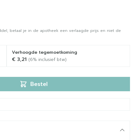
del, betaal je in de apotheek een verlaagde prijs en niet de
Verhoogde tegemoetkoming
€ 3,21
(6% inclusief btw)
Bestel