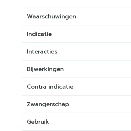
Waarschuwingen
Indicatie
Interacties
Bijwerkingen
Contra indicatie
Zwangerschap
Gebruik