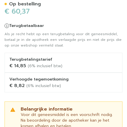
Op bestelling
€ 60,37
Terugbetaalbaar
Als je recht hebt op een terugbetaling voor dit geneesmiddel,
betaal je in de apotheek een verlaagde prijs en niet de prijs die
op onze webshop vermeld staat.
Terugbetalingstarief
€ 14,85
(6% inclusief btw)
Verhoogde tegemoetkoming
€ 8,82
(6% inclusief btw)
Belangrijke informatie
Voor dit geneesmiddel is een voorschrift nodig.
Na beoordeling door de apotheker kan je het
komen afhalen en betalen.