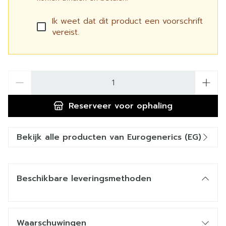
Ik weet dat dit product een voorschrift
vereist.
Aantal
Reserveer
voor ophaling
Bekijk alle producten van Eurogenerics (EG)
Beschikbare leveringsmethoden
Waarschuwingen