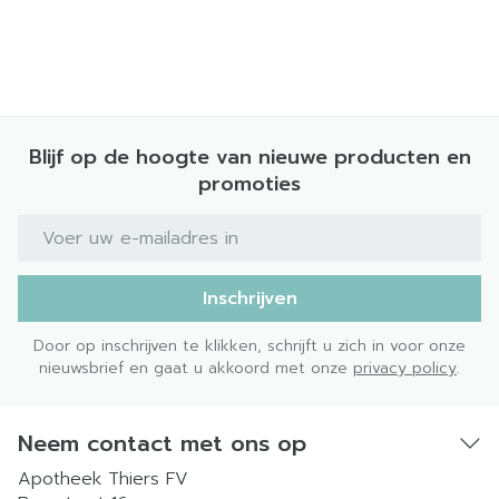
Blijf op de hoogte van nieuwe producten en
promoties
E-mail adres
Inschrijven
Door op inschrijven te klikken, schrijft u zich in voor onze
nieuwsbrief en gaat u akkoord met onze
privacy policy
.
Neem contact met ons op
Apotheek Thiers FV