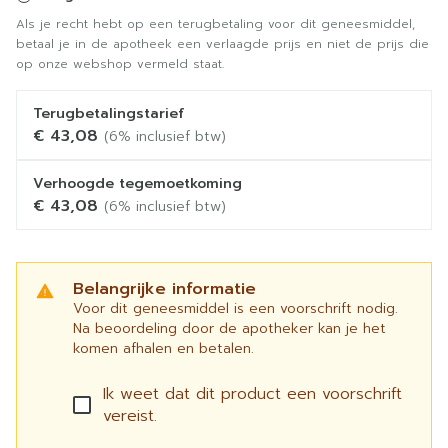
Als je recht hebt op een terugbetaling voor dit geneesmiddel,
betaal je in de apotheek een verlaagde prijs en niet de prijs die
op onze webshop vermeld staat.
Terugbetalingstarief
€ 43,08
(6% inclusief btw)
Verhoogde tegemoetkoming
€ 43,08
(6% inclusief btw)
Belangrijke informatie
Voor dit geneesmiddel is een voorschrift nodig.
Na beoordeling door de apotheker kan je het
komen afhalen en betalen.
Ik weet dat dit product een voorschrift
vereist.