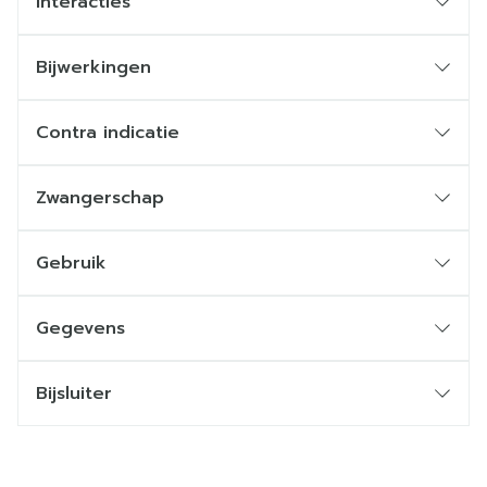
Interacties
Bijwerkingen
Contra indicatie
Zwangerschap
Gebruik
Gegevens
Bijsluiter