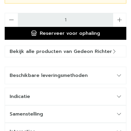
Aantal
Reserveer
voor ophaling
Bekijk alle producten van Gedeon Richter
Beschikbare leveringsmethoden
Indicatie
Samenstelling