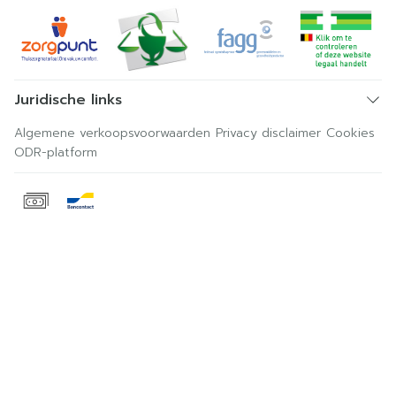
Juridische links
Algemene verkoopsvoorwaarden
Privacy disclaimer
Cookies
ODR-platform