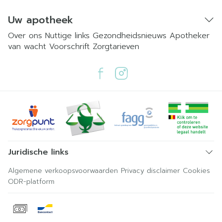
Uw apotheek
Over ons
Nuttige links
Gezondheidsnieuws
Apotheker
van wacht
Voorschrift
Zorgtarieven
Juridische links
Algemene verkoopsvoorwaarden
Privacy disclaimer
Cookies
ODR-platform