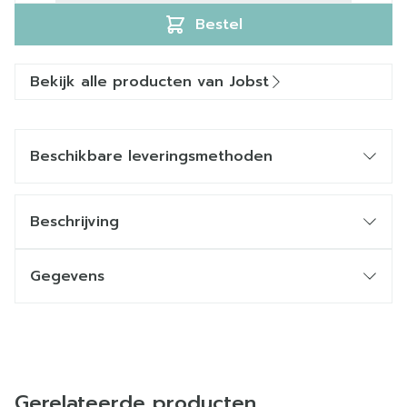
Bestel
Bekijk alle producten van Jobst
Beschikbare leveringsmethoden
Beschrijving
Gegevens
Gerelateerde producten