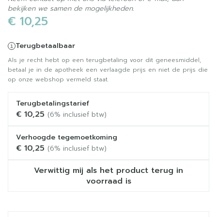
bekijken we samen de mogelijkheden.
€ 10,25
Terugbetaalbaar
Als je recht hebt op een terugbetaling voor dit geneesmiddel,
betaal je in de apotheek een verlaagde prijs en niet de prijs die
op onze webshop vermeld staat.
Terugbetalingstarief
€ 10,25
(6% inclusief btw)
Verhoogde tegemoetkoming
€ 10,25
(6% inclusief btw)
Verwittig mij als het product terug in
voorraad is