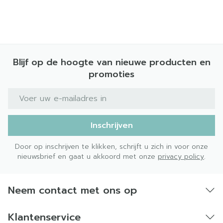
Blijf op de hoogte van nieuwe producten en
promoties
E-mail adres
Inschrijven
Door op inschrijven te klikken, schrijft u zich in voor onze
nieuwsbrief en gaat u akkoord met onze
privacy policy
.
Neem contact met ons op
Klantenservice