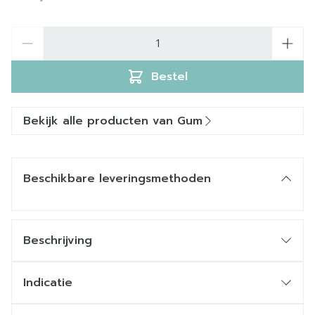
Aantal
Bestel
Bekijk alle producten van Gum
Beschikbare leveringsmethoden
Beschrijving
Indicatie