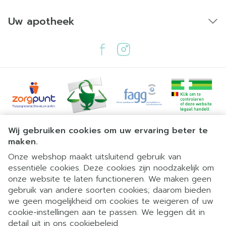
Uw apotheek
Juridische links
Wij gebruiken cookies om uw ervaring beter te
maken.
Onze webshop maakt uitsluitend gebruik van
essentiële cookies. Deze cookies zijn noodzakelijk om
onze website te laten functioneren. We maken geen
gebruik van andere soorten cookies; daarom bieden
we geen mogelijkheid om cookies te weigeren of uw
cookie-instellingen aan te passen. We leggen dit in
detail uit in ons
cookiebeleid