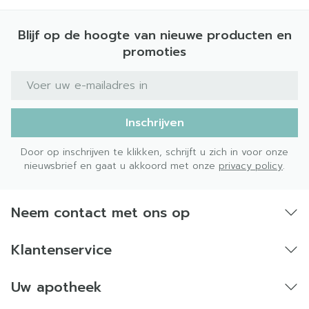
Blijf op de hoogte van nieuwe producten en
promoties
E-mail adres
Inschrijven
Door op inschrijven te klikken, schrijft u zich in voor onze
nieuwsbrief en gaat u akkoord met onze
privacy policy
.
Neem contact met ons op
Klantenservice
Uw apotheek