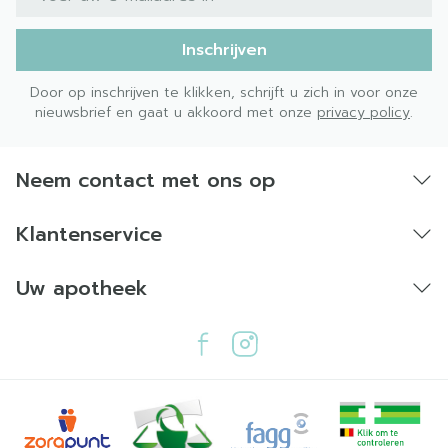
Inschrijven
Door op inschrijven te klikken, schrijft u zich in voor onze
nieuwsbrief en gaat u akkoord met onze
privacy policy
.
Neem contact met ons op
Klantenservice
Uw apotheek