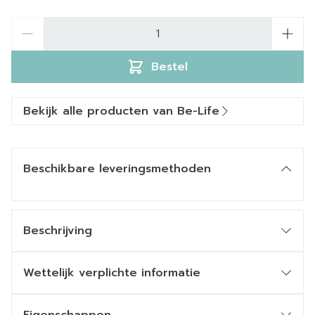
Aantal
Bestel
Bekijk alle producten van Be-Life
Beschikbare leveringsmethoden
Beschrijving
Wettelijk verplichte informatie