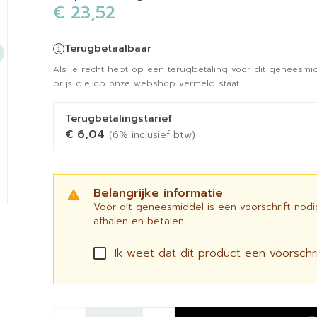
€ 23,52
Terugbetaalbaar
Als je recht hebt op een terugbetaling voor dit geneesmid
prijs die op onze webshop vermeld staat.
Terugbetalingstarief
€ 6,04
(6% inclusief btw)
Belangrijke informatie
Voor dit geneesmiddel is een voorschrift nod
afhalen en betalen.
Ik weet dat dit product een voorschrif
Aantal