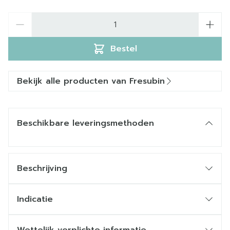
Aantal
Bestel
Bekijk alle producten van Fresubin
Beschikbare leveringsmethoden
Beschrijving
Indicatie