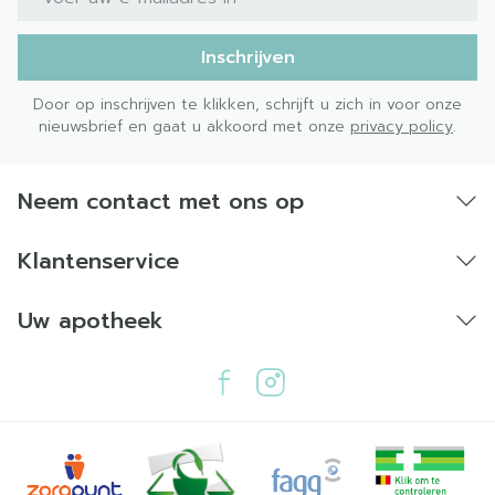
Inschrijven
Door op inschrijven te klikken, schrijft u zich in voor onze
nieuwsbrief en gaat u akkoord met onze
privacy policy
.
Neem contact met ons op
Klantenservice
Uw apotheek