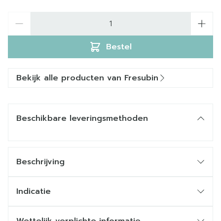
Aantal
Bestel
Bekijk alle producten van Fresubin
Beschikbare leveringsmethoden
Beschrijving
Indicatie