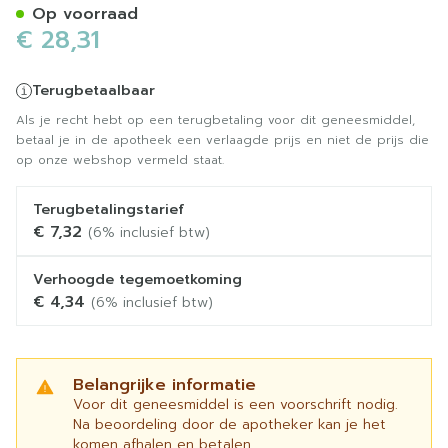
Op voorraad
€ 28,31
Terugbetaalbaar
Als je recht hebt op een terugbetaling voor dit geneesmiddel,
betaal je in de apotheek een verlaagde prijs en niet de prijs die
op onze webshop vermeld staat.
Terugbetalingstarief
€ 7,32
(6% inclusief btw)
Verhoogde tegemoetkoming
€ 4,34
(6% inclusief btw)
Belangrijke informatie
Voor dit geneesmiddel is een voorschrift nodig.
Na beoordeling door de apotheker kan je het
komen afhalen en betalen.