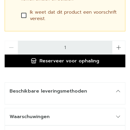
Ik weet dat dit product een voorschrift
vereist.
Aantal
Reserveer
voor ophaling
Beschikbare leveringsmethoden
Waarschuwingen