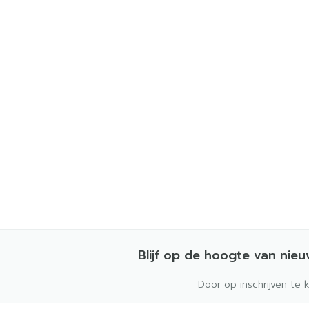
Blijf op de hoogte van nie
Door op inschrijven te 