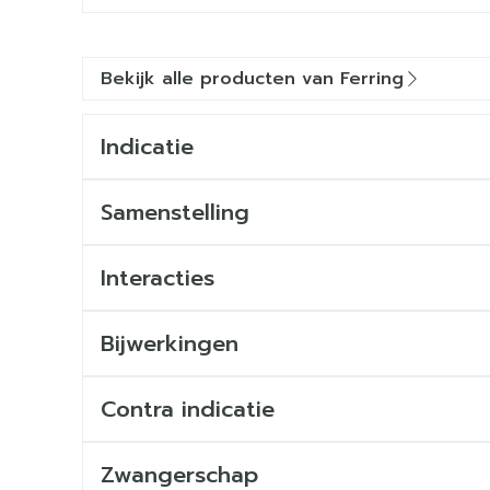
Bekijk alle producten van Ferring
Indicatie
Samenstelling
Interacties
Bijwerkingen
Mogelijke bijwerkingen
Contra indicatie
Zwangerschap