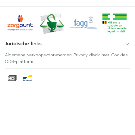
Juridische links
Algemene verkoopsvoorwaarden
Privacy disclaimer
Cookies
ODR-platform