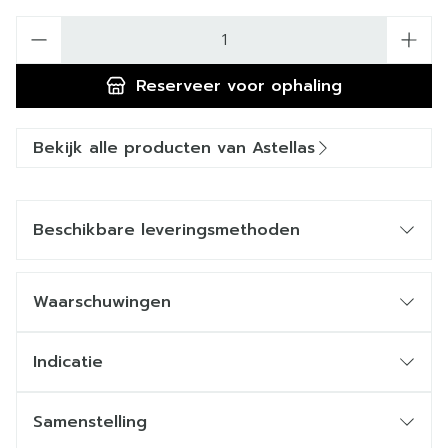
Aantal
Reserveer
voor ophaling
Bekijk alle producten van Astellas
Beschikbare leveringsmethoden
Waarschuwingen
Indicatie
Samenstelling