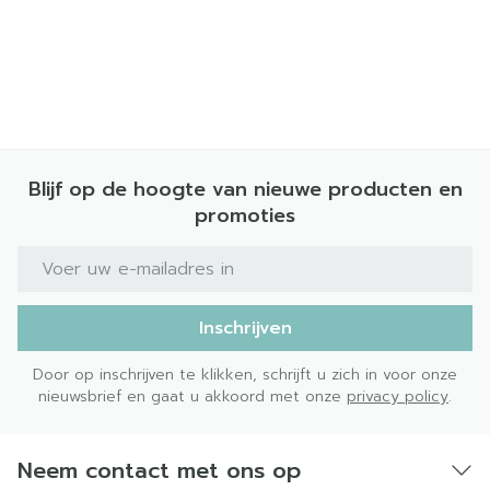
Blijf op de hoogte van nieuwe producten en
promoties
E-mail adres
Inschrijven
Door op inschrijven te klikken, schrijft u zich in voor onze
nieuwsbrief en gaat u akkoord met onze
privacy policy
.
Neem contact met ons op