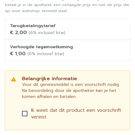
betaal je in de apotheek een verlaagde prijs en niet de prijs die
op onze webshop vermeld staat.
Terugbetalingstarief
€ 2,00
(6% inclusief btw)
Verhoogde tegemoetkoming
€ 1,00
(6% inclusief btw)
Belangrijke informatie
Voor dit geneesmiddel is een voorschrift nodig.
Na beoordeling door de apotheker kan je het
komen afhalen en betalen.
Ik weet dat dit product een voorschrift
vereist.