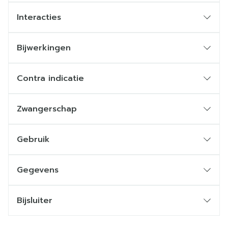
Interacties
Bijwerkingen
Contra indicatie
Zwangerschap
Gebruik
Gegevens
Bijsluiter