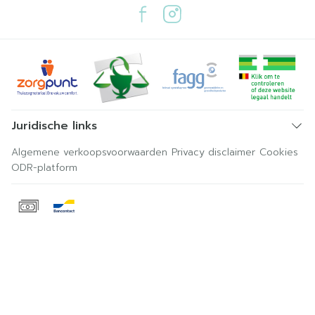
Juridische links
Algemene verkoopsvoorwaarden
Privacy disclaimer
Cookies
ODR-platform