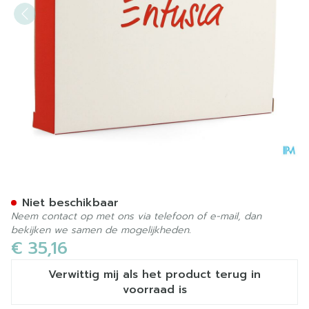
Entusia Lage Taille Zwart 3
Niet beschikbaar
Neem contact op met ons via telefoon of e-mail, dan
bekijken we samen de mogelijkheden.
€ 35,16
Verwittig mij als het product terug in
voorraad is