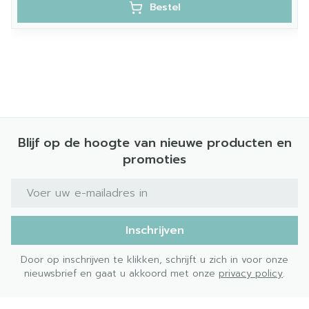
Bestel
Blijf op de hoogte van nieuwe producten en
promoties
E-mail adres
Inschrijven
Door op inschrijven te klikken, schrijft u zich in voor onze
nieuwsbrief en gaat u akkoord met onze
privacy policy
.