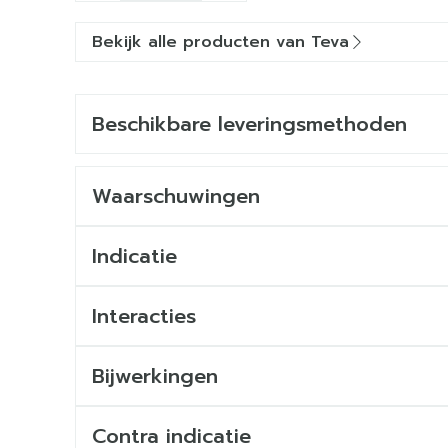
Bekijk alle producten van Teva
Beschikbare leveringsmethoden
Waarschuwingen
Indicatie
Interacties
Bijwerkingen
Contra indicatie