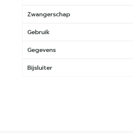
Zwangerschap
Gebruik
Gegevens
Bijsluiter