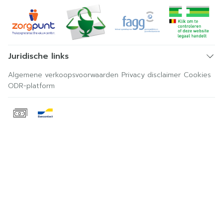
Juridische links
Algemene verkoopsvoorwaarden
Privacy disclaimer
Cookies
ODR-platform