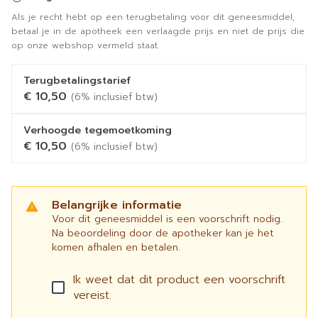
Als je recht hebt op een terugbetaling voor dit geneesmiddel,
betaal je in de apotheek een verlaagde prijs en niet de prijs die
op onze webshop vermeld staat.
Terugbetalingstarief
€ 10,50
(6% inclusief btw)
Verhoogde tegemoetkoming
€ 10,50
(6% inclusief btw)
Belangrijke informatie
Voor dit geneesmiddel is een voorschrift nodig.
Na beoordeling door de apotheker kan je het
komen afhalen en betalen.
Ik weet dat dit product een voorschrift
vereist.