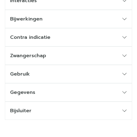
Interacties
Bijwerkingen
Contra indicatie
Zwangerschap
Gebruik
Gegevens
Bijsluiter