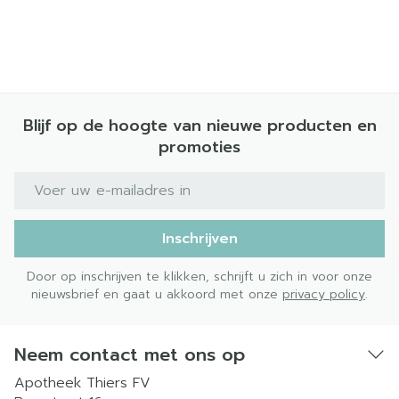
Blijf op de hoogte van nieuwe producten en
promoties
E-mail adres
Inschrijven
Door op inschrijven te klikken, schrijft u zich in voor onze
nieuwsbrief en gaat u akkoord met onze
privacy policy
.
Neem contact met ons op
Apotheek Thiers FV