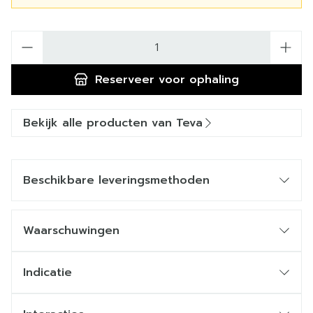
Aantal
Reserveer
voor ophaling
Bekijk alle producten van Teva
Beschikbare leveringsmethoden
Waarschuwingen
Indicatie