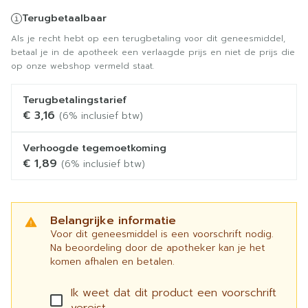
Terugbetaalbaar
Als je recht hebt op een terugbetaling voor dit geneesmiddel,
betaal je in de apotheek een verlaagde prijs en niet de prijs die
op onze webshop vermeld staat.
Terugbetalingstarief
€ 3,16
(6% inclusief btw)
Verhoogde tegemoetkoming
€ 1,89
(6% inclusief btw)
Belangrijke informatie
Voor dit geneesmiddel is een voorschrift nodig.
Na beoordeling door de apotheker kan je het
komen afhalen en betalen.
Ik weet dat dit product een voorschrift