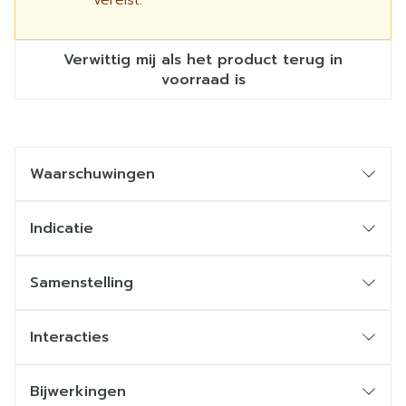
vereist.
Verwittig mij als het product terug in
voorraad is
Waarschuwingen
Indicatie
Samenstelling
Interacties
Bijwerkingen