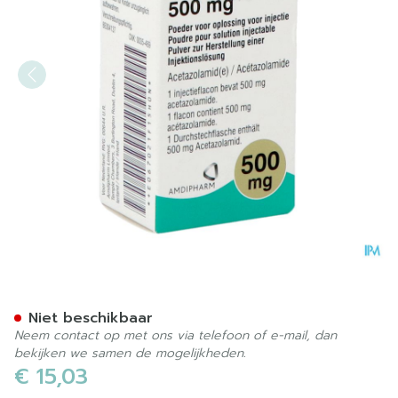
Diamox Parenteral Pdr Opl I
Niet beschikbaar
Neem contact op met ons via telefoon of e-mail, dan
bekijken we samen de mogelijkheden.
€ 15,03