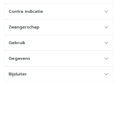
Contra indicatie
Zwangerschap
Gebruik
Gegevens
Bijsluiter