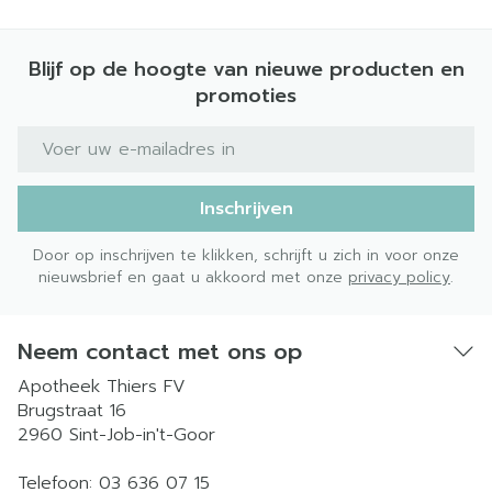
Blijf op de hoogte van nieuwe producten en
promoties
E-mail adres
Inschrijven
Door op inschrijven te klikken, schrijft u zich in voor onze
nieuwsbrief en gaat u akkoord met onze
privacy policy
.
Neem contact met ons op
Apotheek Thiers FV
Brugstraat 16
2960
Sint-Job-in't-Goor
Telefoon:
03 636 07 15