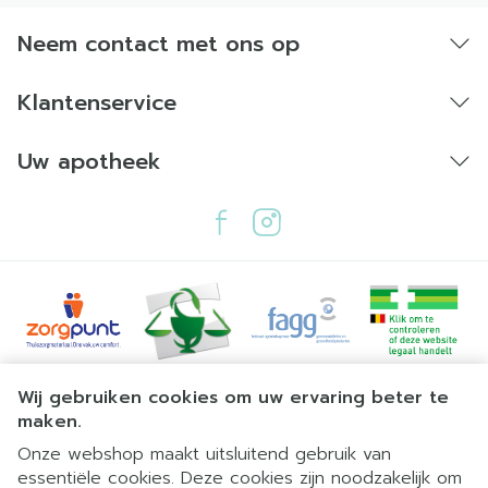
Neem contact met ons op
Klantenservice
Uw apotheek
Juridische links
Wij gebruiken cookies om uw ervaring beter te
maken.
Onze webshop maakt uitsluitend gebruik van
essentiële cookies. Deze cookies zijn noodzakelijk om