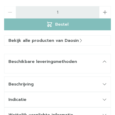
Aantal
Bestel
Bekijk alle producten van Daosin
Beschikbare leveringsmethoden
Beschrijving
Indicatie