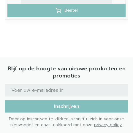
Bestel
Blijf op de hoogte van nieuwe producten en
promoties
E-mail adres
Inschrijven
Door op inschrijven te klikken, schrijft u zich in voor onze
nieuwsbrief en gaat u akkoord met onze
privacy policy
.