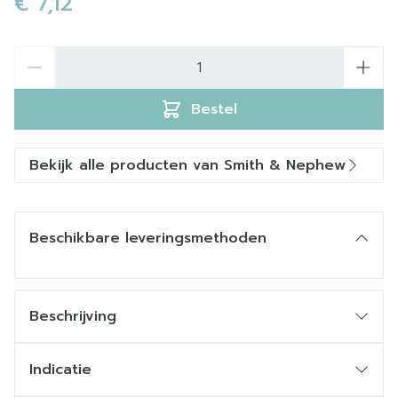
€ 7,12
Aantal
Bestel
Bekijk alle producten van Smith & Nephew
Beschikbare leveringsmethoden
Beschrijving
Indicatie