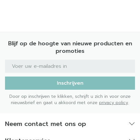
Blijf op de hoogte van nieuwe producten en
promoties
E-mail adres
Inschrijven
Door op inschrijven te klikken, schrijft u zich in voor onze
nieuwsbrief en gaat u akkoord met onze
privacy policy
.
Neem contact met ons op