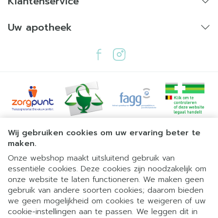
Klantenservice
Uw apotheek
Juridische links
Wij gebruiken cookies om uw ervaring beter te
maken.
Onze webshop maakt uitsluitend gebruik van
essentiële cookies. Deze cookies zijn noodzakelijk om
onze website te laten functioneren. We maken geen
gebruik van andere soorten cookies; daarom bieden
we geen mogelijkheid om cookies te weigeren of uw
cookie-instellingen aan te passen. We leggen dit in