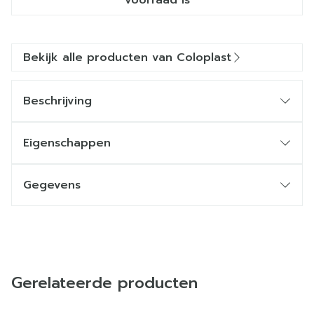
voorraad is
Bekijk alle producten van Coloplast
Beschrijving
Eigenschappen
Gegevens
Gerelateerde producten