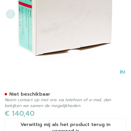
Conveen Optima Penish. Co
Niet beschikbaar
Neem contact op met ons via telefoon of e-mail, dan
bekijken we samen de mogelijkheden.
€ 140,40
Verwittig mij als het product terug in