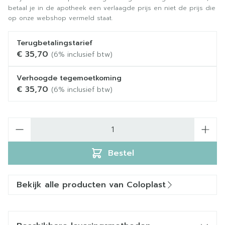
betaal je in de apotheek een verlaagde prijs en niet de prijs die
op onze webshop vermeld staat.
Terugbetalingstarief
€ 35,70
(6% inclusief btw)
Verhoogde tegemoetkoming
€ 35,70
(6% inclusief btw)
Aantal
Bestel
Bekijk alle producten van Coloplast