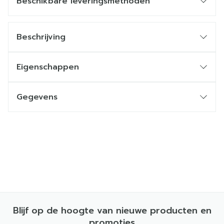
Beschikbare leveringsmethoden
Beschrijving
Eigenschappen
Gegevens
Blijf op de hoogte van nieuwe producten en
promoties