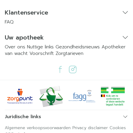
Klantenservice
FAQ
Uw apotheek
Over ons
Nuttige links
Gezondheidsnieuws
Apotheker
van wacht
Voorschrift
Zorgtarieven
Juridische links
Algemene verkoopsvoorwaarden
Privacy disclaimer
Cookies