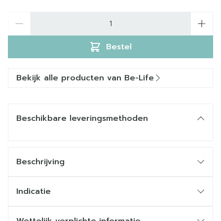
Aantal
Bestel
Bekijk alle producten van Be-Life
Beschikbare leveringsmethoden
Beschrijving
Indicatie