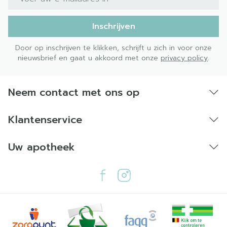
Inschrijven
Door op inschrijven te klikken, schrijft u zich in voor onze
nieuwsbrief en gaat u akkoord met onze
privacy policy
.
Neem contact met ons op
Klantenservice
Uw apotheek