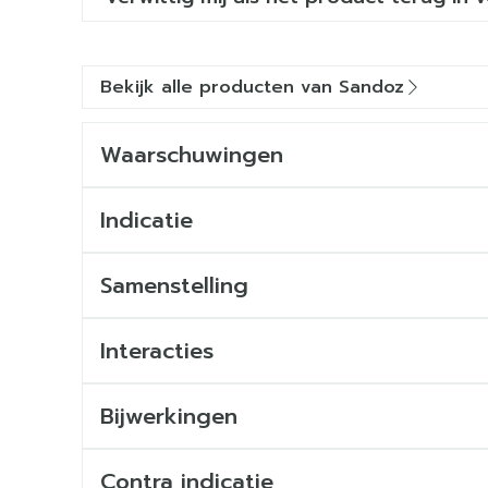
Bekijk alle producten van Sandoz
Waarschuwingen
Indicatie
Samenstelling
Interacties
Bijwerkingen
Contra indicatie