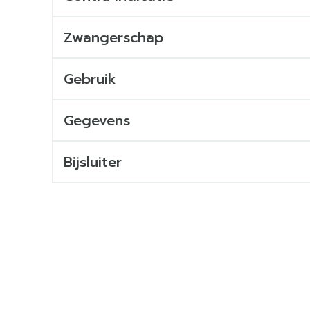
Zwangerschap
Gebruik
Gegevens
Bijsluiter