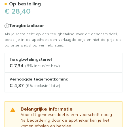
Op bestelling
€ 28,40
Terugbetaalbaar
Als je recht hebt op een terugbetaling voor dit geneesmiddel,
betaal je in de apotheek een verlaagde prijs en niet de prijs die
op onze webshop vermeld staat.
Terugbetalingstarief
€ 7,34
(6% inclusief btw)
Verhoogde tegemoetkoming
€ 4,37
(6% inclusief btw)
Belangrijke informatie
Voor dit geneesmiddel is een voorschrift nodig.
Na beoordeling door de apotheker kan je het
komen afhalen en betalen.