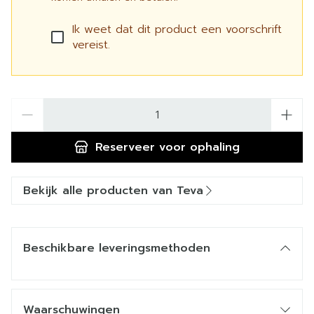
Ik weet dat dit product een voorschrift
vereist.
Aantal
Reserveer
voor ophaling
Bekijk alle producten van Teva
Beschikbare leveringsmethoden
Waarschuwingen