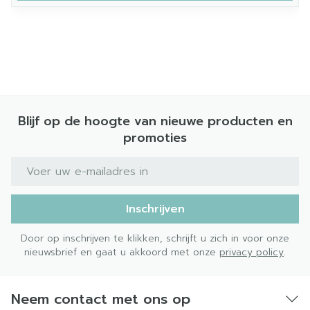
Blijf op de hoogte van nieuwe producten en
promoties
E-mail adres
Inschrijven
Door op inschrijven te klikken, schrijft u zich in voor onze
nieuwsbrief en gaat u akkoord met onze
privacy policy
.
Neem contact met ons op