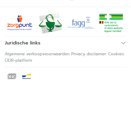
Juridische links
Algemene verkoopsvoorwaarden
Privacy disclaimer
Cookies
ODR-platform