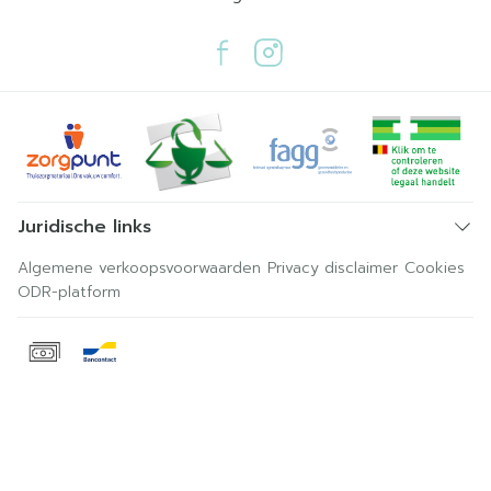
Juridische links
Algemene verkoopsvoorwaarden
Privacy disclaimer
Cookies
ODR-platform