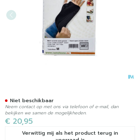
Cameleone Hand Open -dui
Niet beschikbaar
Neem contact op met ons via telefoon of e-mail, dan
bekijken we samen de mogelijkheden.
€ 20,95
Verwittig mij als het product terug in