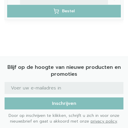
Bestel
Blijf op de hoogte van nieuwe producten en
promoties
E-mail adres
Inschrijven
Door op inschrijven te klikken, schrijft u zich in voor onze
nieuwsbrief en gaat u akkoord met onze
privacy policy
.