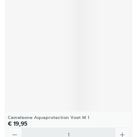
Cameleone Aquaprotection Voet M 1
€ 19,95
Aantal