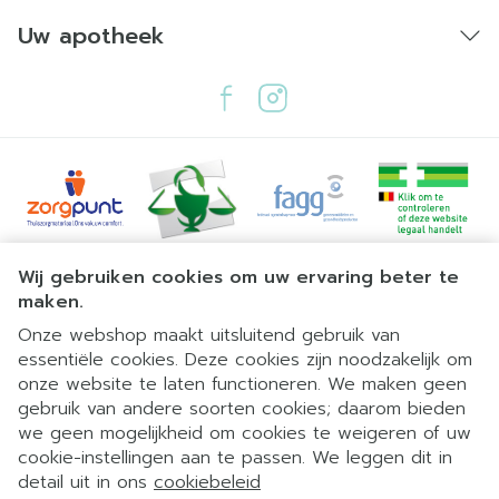
Uw apotheek
Juridische links
Wij gebruiken cookies om uw ervaring beter te
maken.
Onze webshop maakt uitsluitend gebruik van
essentiële cookies. Deze cookies zijn noodzakelijk om
onze website te laten functioneren. We maken geen
gebruik van andere soorten cookies; daarom bieden
we geen mogelijkheid om cookies te weigeren of uw
cookie-instellingen aan te passen. We leggen dit in
detail uit in ons
cookiebeleid