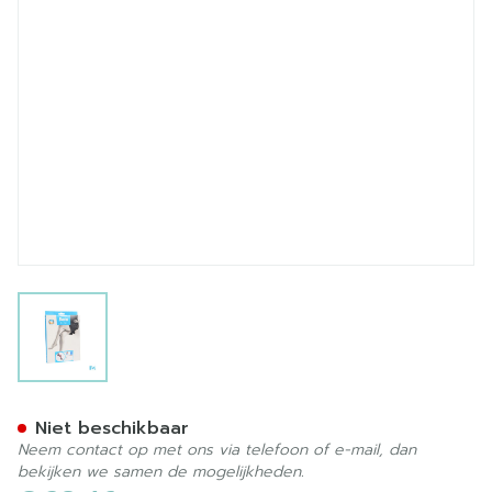
View larger image
Botalux 70 Maternity Nero 
Niet beschikbaar
Neem contact op met ons via telefoon of e-mail, dan
bekijken we samen de mogelijkheden.