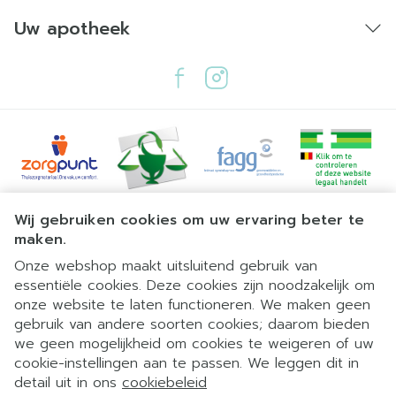
Uw apotheek
Juridische links
Wij gebruiken cookies om uw ervaring beter te
maken.
Onze webshop maakt uitsluitend gebruik van
essentiële cookies. Deze cookies zijn noodzakelijk om
onze website te laten functioneren. We maken geen
gebruik van andere soorten cookies; daarom bieden
we geen mogelijkheid om cookies te weigeren of uw
cookie-instellingen aan te passen. We leggen dit in
detail uit in ons
cookiebeleid