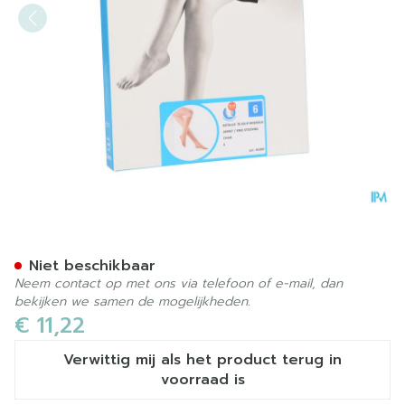
Botalux 70 Korte Kous Ad 
Niet beschikbaar
Neem contact op met ons via telefoon of e-mail, dan
bekijken we samen de mogelijkheden.
€ 11,22
Verwittig mij als het product terug in
voorraad is