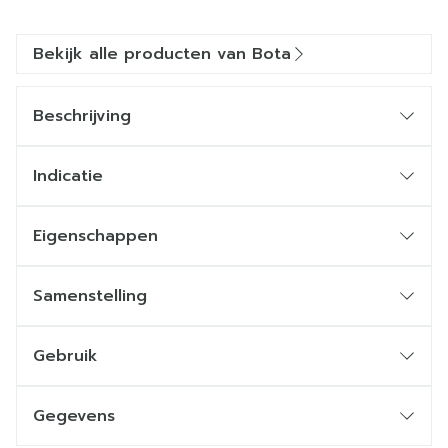
Bekijk alle producten van Bota
Beschrijving
Indicatie
Eigenschappen
Samenstelling
Gebruik
Gegevens