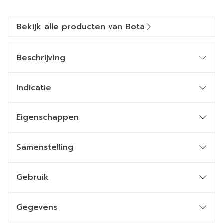
Bekijk alle producten van Bota
Beschrijving
Indicatie
Eigenschappen
Samenstelling
Gebruik
Gegevens