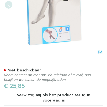
Botalux 140 Panty Steun F
Niet beschikbaar
Neem contact op met ons via telefoon of e-mail, dan
bekijken we samen de mogelijkheden.
€ 25,85
Verwittig mij als het product terug in
voorraad is