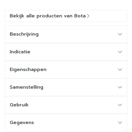
Bekijk alle producten van Bota
Beschrijving
Indicatie
Eigenschappen
Samenstelling
Gebruik
Gegevens