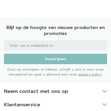
Blijf op de hoogte van nieuwe producten en
promoties
E-mail adres
Inschrijven
Door op inschrijven te klikken, schrijft u zich in voor onze
nieuwsbrief en gaat u akkoord met onze
privacy policy
.
Neem contact met ons op
Klantenservice