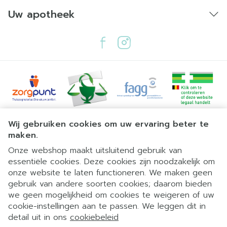
Uw apotheek
Juridische links
Wij gebruiken cookies om uw ervaring beter te
maken.
Onze webshop maakt uitsluitend gebruik van
essentiële cookies. Deze cookies zijn noodzakelijk om
onze website te laten functioneren. We maken geen
gebruik van andere soorten cookies; daarom bieden
we geen mogelijkheid om cookies te weigeren of uw
cookie-instellingen aan te passen. We leggen dit in
detail uit in ons
cookiebeleid