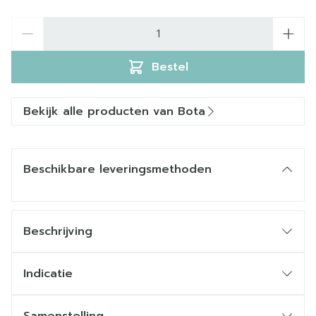
Aantal
Bestel
Bekijk alle producten van Bota
Beschikbare leveringsmethoden
Beschrijving
Indicatie