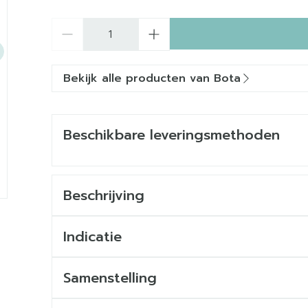
Aantal
Bekijk alle producten van Bota
Beschikbare leveringsmethoden
Beschrijving
Indicatie
Samenstelling