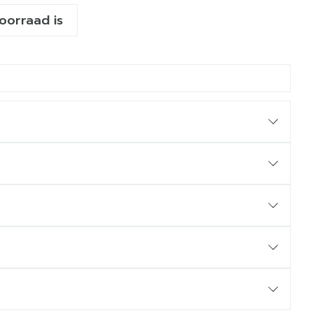
voorraad is