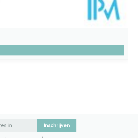
Inschrijven