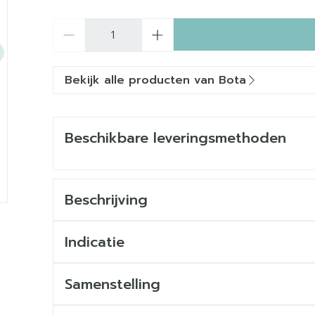
Aantal
Bekijk alle producten van Bota
Beschikbare leveringsmethoden
Beschrijving
Indicatie
Samenstelling