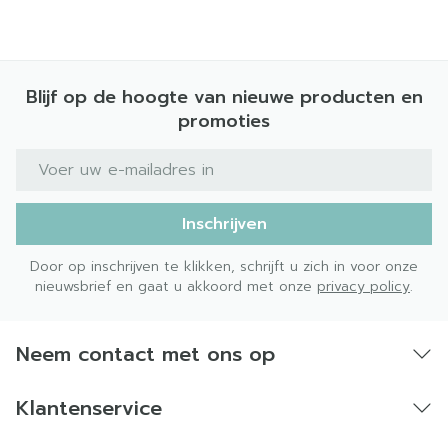
Blijf op de hoogte van nieuwe producten en
promoties
E-mail adres
Inschrijven
Door op inschrijven te klikken, schrijft u zich in voor onze
nieuwsbrief en gaat u akkoord met onze
privacy policy
.
Neem contact met ons op
Klantenservice