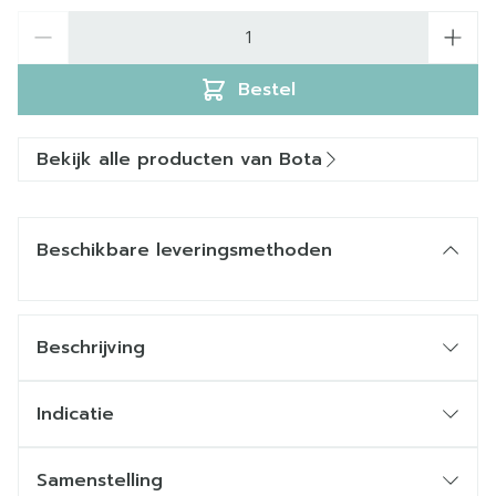
Aantal
Bestel
Bekijk alle producten van Bota
Beschikbare leveringsmethoden
Beschrijving
Indicatie
Samenstelling